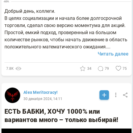
Добрый день, коллеги.
В целях социализации и начала более долгосрочной
торговли, сделал свою версию моментума для акций.
Простой, емкий подход, проверенный на большом
количестве рынков, чтобы начать движение в область
положительного математического ожидания....
Читать далее
7.8К
34
79
75
Alex Meritocracy!
30 декабря 2024, 14:11
ЕСТЬ БАБКИ, ХОЧУ 1000% или
вариантов много – только выбирай!