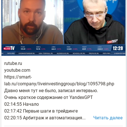
rutube.ru
youtube.com
https://smart-
lab.ru/company/liveinvestinggroup/blog/1095798.php
Давно меня тут не было, записал интервью.
Очень краткое содержание от YandexGPT
02:14:55 Начало
02:17:42 Первые шаги в трейдинге
02:20:15 Арбитраж и автоматизация...
Читать далее