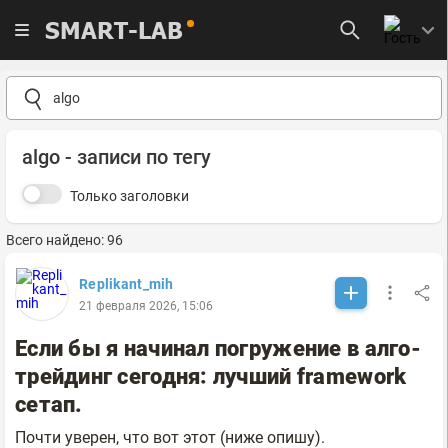
SMART-LAB
algo - записи по тегу
Только заголовки
Всего найдено: 96
Replikant_mih
21 февраля 2026, 15:06
Если бы я начинал погружение в алго-
трейдинг сегодня: лучший framework
сетап.
Почти уверен, что вот этот (ниже опишу).