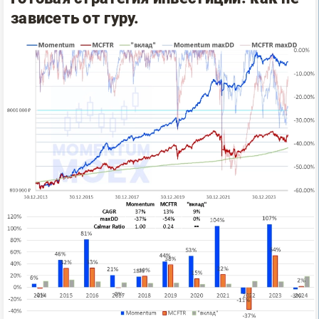
зависеть от гуру.