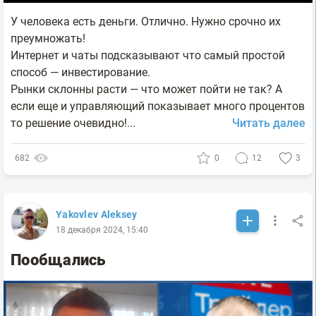
У человека есть деньги. Отлично. Нужно срочно их
преумножать!
Интернет и чаты подсказывают что самый простой
способ — инвестирование.
Рынки склонны расти — что может пойти не так? А
если еще и управляющий показывает много процентов
то решение очевидно!...
Читать далее
682
0
12
3
Yakovlev Aleksey
18 декабря 2024, 15:40
Пообщались