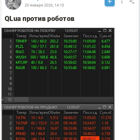
20 января 2026, 14:10
QLua против роботов