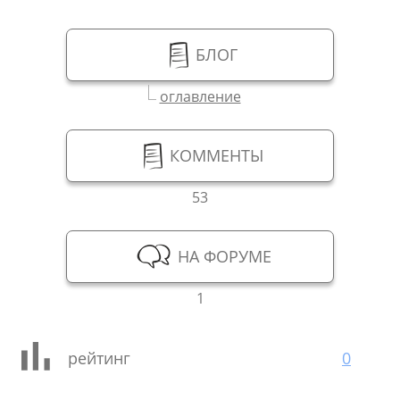
БЛОГ
оглавление
КОММЕНТЫ
53
НА ФОРУМЕ
1
рейтинг
0