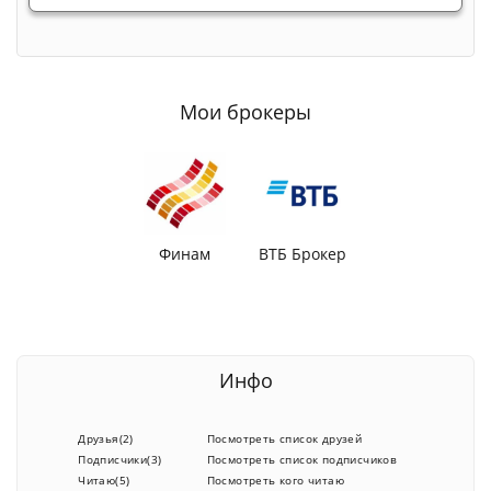
Мои брокеры
Финам
ВТБ Брокер
Инфо
Друзья(2)
Посмотреть список друзей
Подписчики(3)
Посмотреть список подписчиков
Читаю(5)
Посмотреть кого читаю