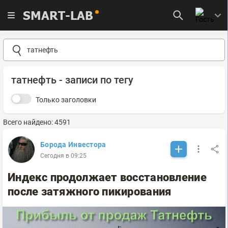
SMART-LAB
татнефть - записи по тегу
Только заголовки
Всего найдено: 4591
Борода Инвестора
Сегодня в 09:25
Индекс продолжает восстановление
после затяжного пикирования