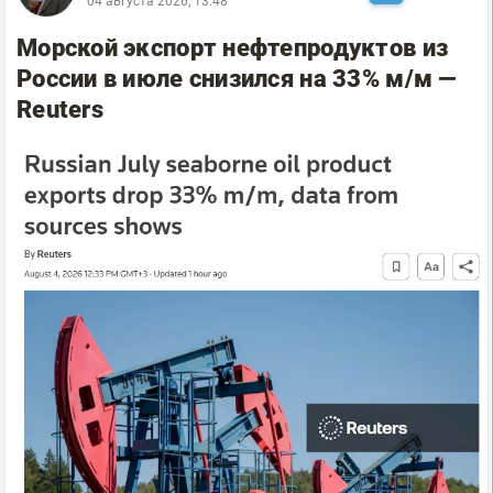
04 августа 2026, 13:48
Морской экспорт нефтепродуктов из
России в июле снизился на 33% м/м —
Reuters