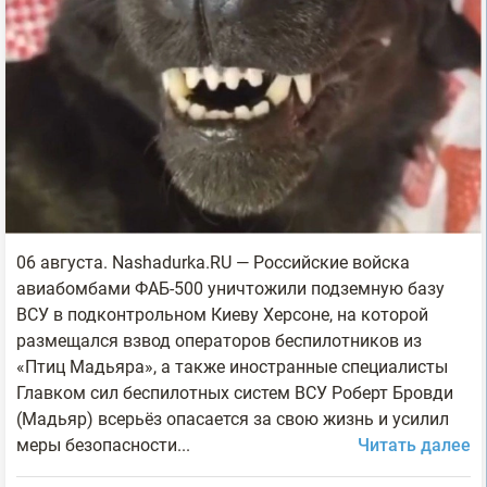
06 августа. Nashadurka.RU — Российские войска
авиабомбами ФАБ-500 уничтожили подземную базу
ВСУ в подконтрольном Киеву Херсоне, на которой
размещался взвод операторов беспилотников из
«Птиц Мадьяра», а также иностранные специалисты
Главком сил беспилотных систем ВСУ Роберт Бровди
(Мадьяр) всерьёз опасается за свою жизнь и усилил
меры безопасности...
Читать далее