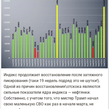
Индекс продолжает восстановление после затяжного
пикирования (таки 19 недель подряд это не шутки!).
Одной из причин восстановления\отскока являются
сильные показатели ядра индекса — нефтянки.
Собственно, с учетом того, что мистер Трамп начал
свою маленькую СВО как раз в начале марта, не