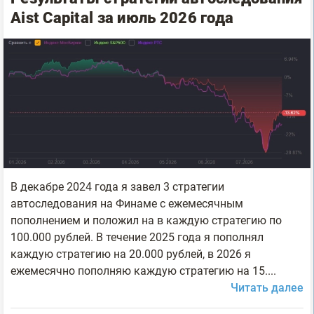
Aist Capital за июль 2026 года
В декабре 2024 года я завел 3 стратегии
автоследования на Финаме с ежемесячным
пополнением и положил на в каждую стратегию по
100.000 рублей. В течение 2025 года я пополнял
каждую стратегию на 20.000 рублей, в 2026 я
ежемесячно пополняю каждую стратегию на 15....
Читать далее