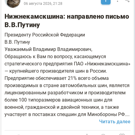
06 августа 2026, 21:28
Нижнекамскшина: направлено письмо
В.В.Путину
Президенту Российской Федерации
В.В. Путину
Уважаемый Владимир Владимирович,
Обращаюсь к Вам по вопросу, касающемуся
стратегического предприятия ПАО «Нижнекамскшина»
— крупнейшего производителя шин в России.
Предприятие обеспечивает 21% всего объема
производимых в стране автомобильных шин, является
лицензированным разработчиком и производителем
более 100 типоразмеров авиационных шин для
военной, гражданской и двойной техники, а также
участвует в поставках спецшин для Минобороны РФ....
Читать далее