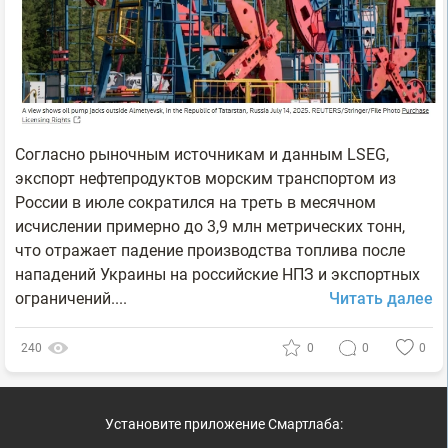
Согласно рыночным источникам и данным LSEG,
экспорт нефтепродуктов морским транспортом из
России в июле сократился на треть в месячном
исчислении примерно до 3,9 млн метрических тонн,
что отражает падение производства топлива после
нападений Украины на российские НПЗ и экспортных
ограничений....
Читать далее
240
0
0
0
Установите приложение Смартлаба: