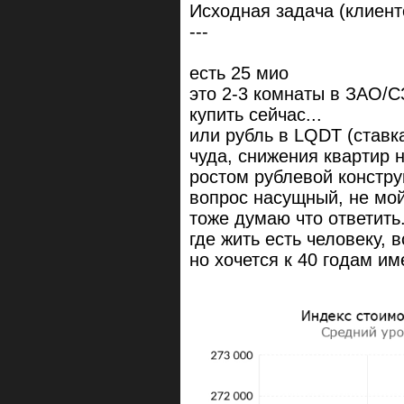
Исходная задача (клиент
---
есть 25 мио
это 2-3 комнаты в ЗАО/С
купить сейчас...
или рубль в LQDT (ставка
чуда, снижения квартир 
ростом рублевой констру
вопрос насущный, не мой
тоже думаю что ответить.
где жить есть человеку, в
но хочется к 40 годам и