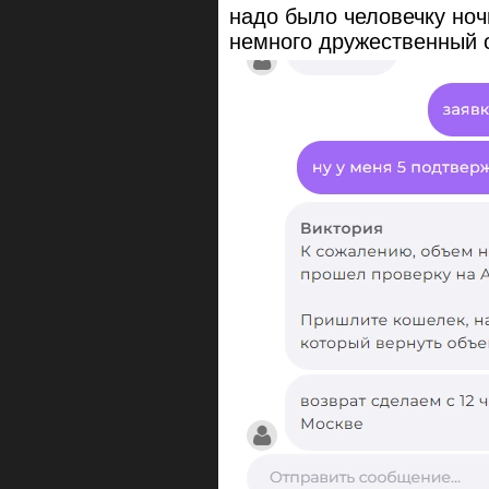
надо было человечку ноч
немного дружественный о