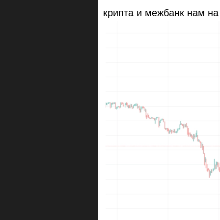
крипта и межбанк нам на