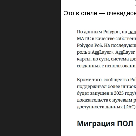
Это в стиле — очевидно