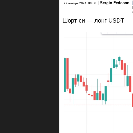
|
Sergio Fedosoni
27 ноября 2024, 00:08
Шорт си — лонг USDT