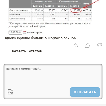
Однако юрлица больше в шортах в вечном…
Показать 6 ответов
ОТПРАВИТЬ