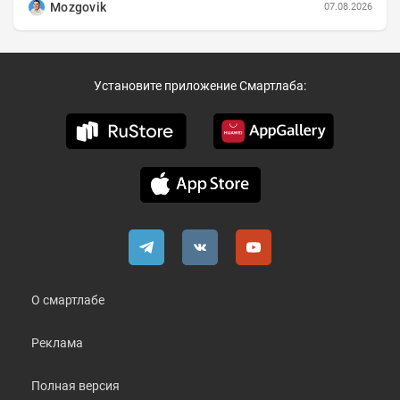
Mozgovik
07.08.2026
Установите приложение Смартлаба:
О смартлабе
Реклама
Полная версия