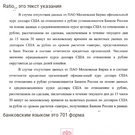
Ratio_, это текст указания
банковским языком это 701 форма