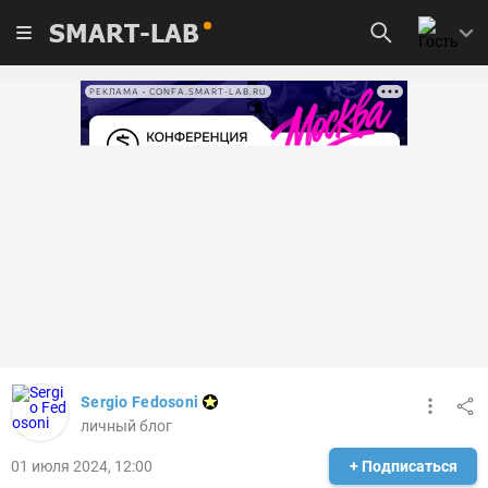
SMART-LAB
РЕКЛАМА • CONFA.SMART-LAB.RU
Sergio Fedosoni
личный блог
01 июля 2024, 12:00
+ Подписаться