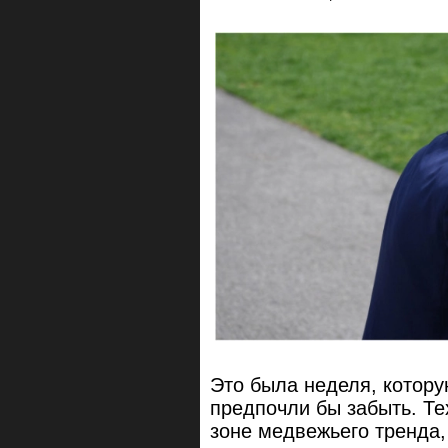
Это была неделя, котор
предпочли бы забыть. Т
зоне медвежьего тренда,