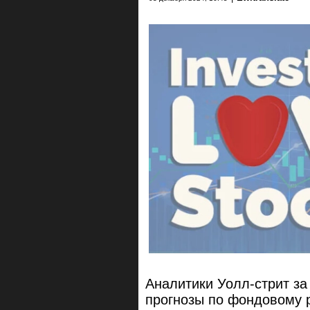
Аналитики Уолл-стрит за
прогнозы по фондовому 