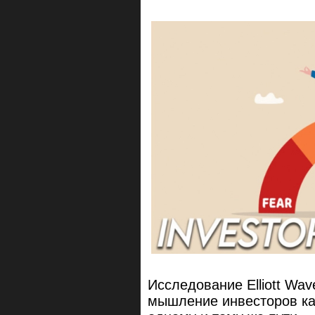
Исследование Elliott Wave
мышление инвесторов ка