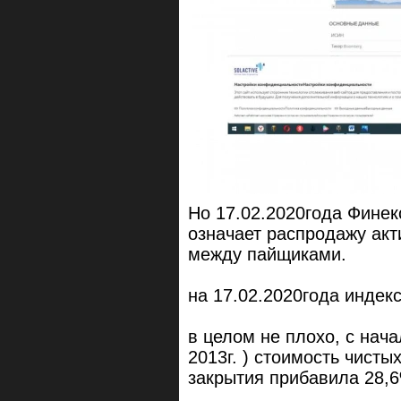
Но 17.02.2020года Финек
означает распродажу акт
между пайщиками.
на 17.02.2020года индек
в целом не плохо, с нач
2013г. ) стоимость чисты
закрытия прибавила 28,