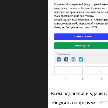
Всем здоровья и удачи в 
обсудить на форуме:
ET