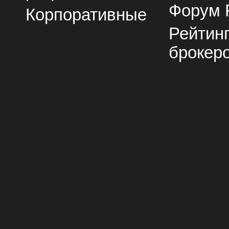
Форум 
Корпоративные
Рейтин
брокер