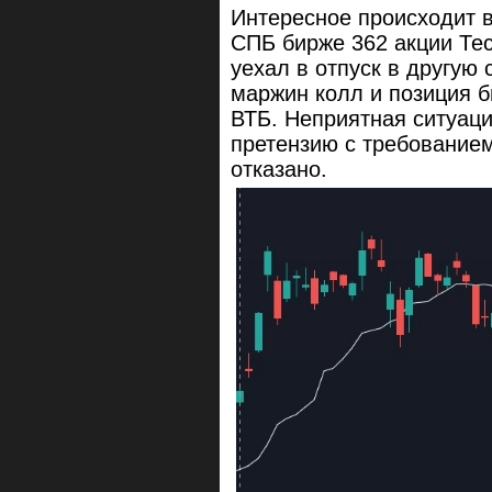
Интересное происходит в
СПБ бирже 362 акции Тес
уехал в отпуск в другую 
маржин колл и позиция 
ВТБ. Неприятная ситуаци
претензию с требованием
отказано.