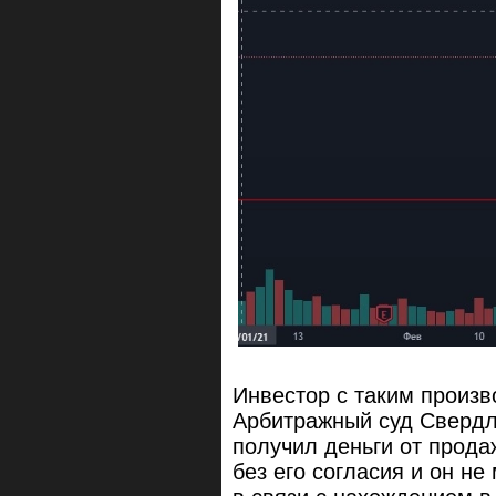
Инвестор с таким произв
Арбитражный суд Свердло
получил деньги от прода
без его согласия и он н