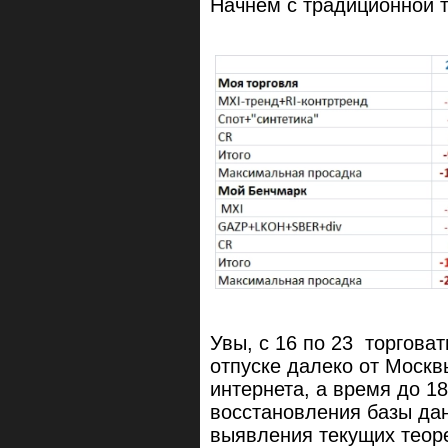
Начнем с традиционной 
Увы, с 16 по 23 торговат
отпуске далеко от Москв
интернета, а время до 1
восстановления базы дан
выявления текущих теоре