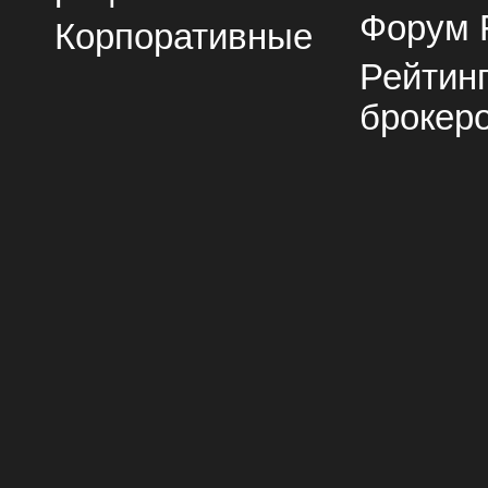
Форум 
Корпоративные
Рейтин
брокер