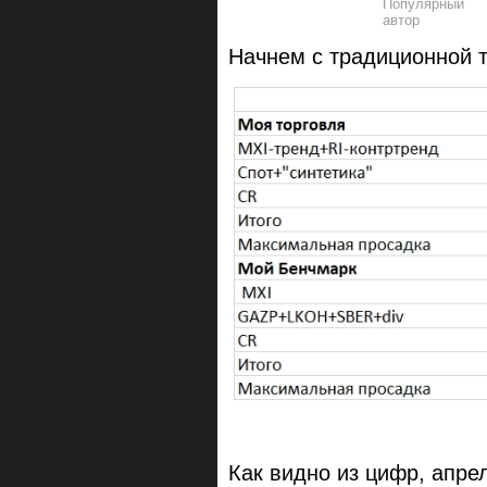
Начнем с традиционной 
Как видно из цифр, апре