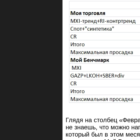
Глядя на столбец «Февра
не знаешь, что можно на
который был в этом меся