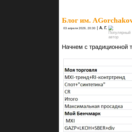
Блог им. AGorchako
|
А. Г.
03 апреля 2026, 20:30
Начнем с традиционной 