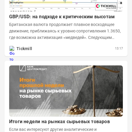
GBP/USD: на подходе к критическим высотам
Британская валюта продолжает плавное восходящее
движение, приближаясь к уровню сопротивления 1.3650,
где возможна активизация «медведей». Следующим
ключевым таргетом выступает уровень 1.3860,...
Tickmill
13:17
Итоги недели на рынках сырьевых товаров
Если вас интересуют другие аналитические и