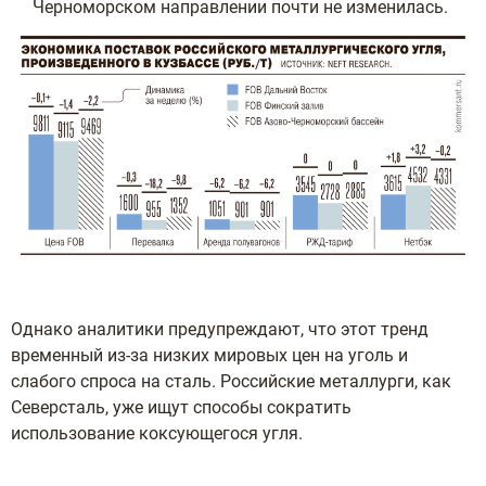
Черноморском направлении почти не изменилась.
Однако аналитики предупреждают, что этот тренд
временный из-за низких мировых цен на уголь и
слабого спроса на сталь. Российские металлурги, как
Северсталь, уже ищут способы сократить
использование коксующегося угля.