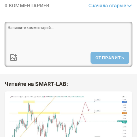
Сначала старые
0 КОММЕНТАРИЕВ
ОТПРАВИТЬ
Читайте на SMART-LAB: