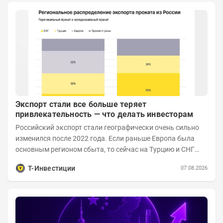
Экспорт стали все больше теряет
привлекательность — что делать инвесторам
Российский экспорт стали географически очень сильно
изменился после 2022 года. Если раньше Европа была
основным регионом сбыта, то сейчас на Турцию и СНГ
приходится более 70% поставок за...
Т-Инвестиции
07.08.2026