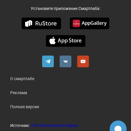
Установите приложение Смартлаба:
О смартлабе
Реклама
Полная версия
Источник:
ПАО Московская Биржа