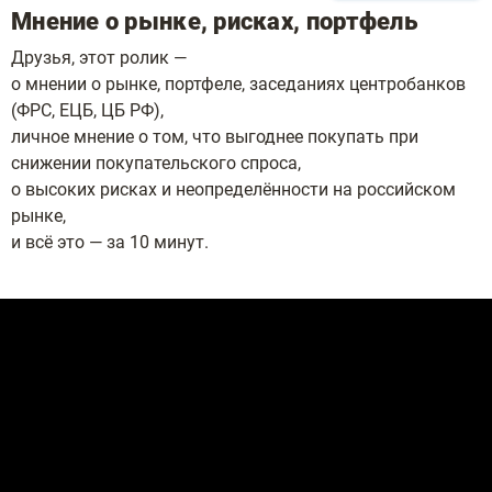
Мнение о рынке, рисках, портфель
Друзья, этот ролик —
о мнении о рынке, портфеле, заседаниях центробанков
(ФРС, ЕЦБ, ЦБ РФ),
личное мнение о том, что выгоднее покупать при
снижении покупательского спроса,
о высоких рисках и неопределённости на российском
рынке,
и всё это — за 10 минут.