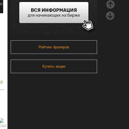
Рейтинг брокеров
Купить акции
10
ь