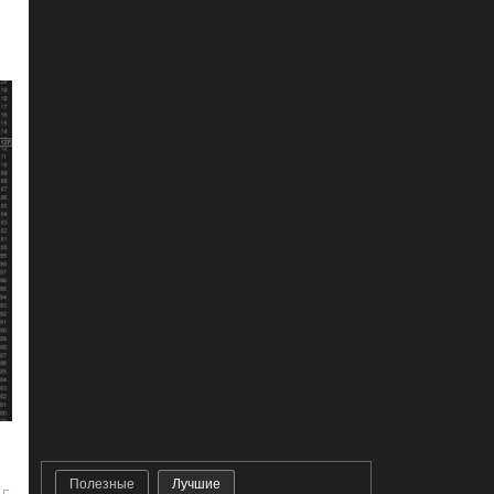
Полезные
Лучшие