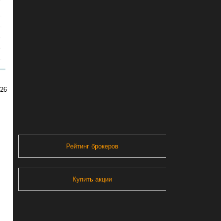
026
Рейтинг брокеров
Купить акции