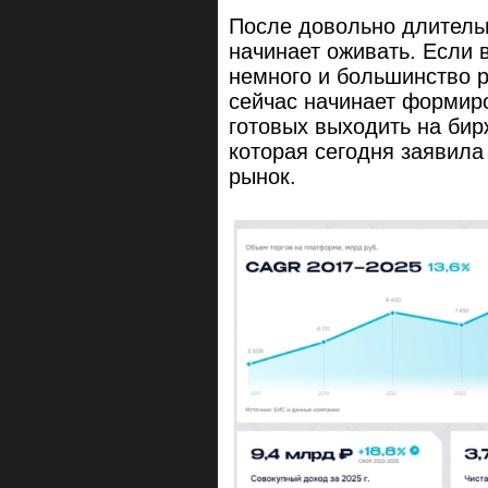
После довольно длитель
начинает оживать. Если 
немного и большинство 
сейчас начинает формир
готовых выходить на бирж
которая сегодня заявил
рынок.