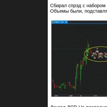
Сбирал спрэд с набором 
Объемы были, подставля