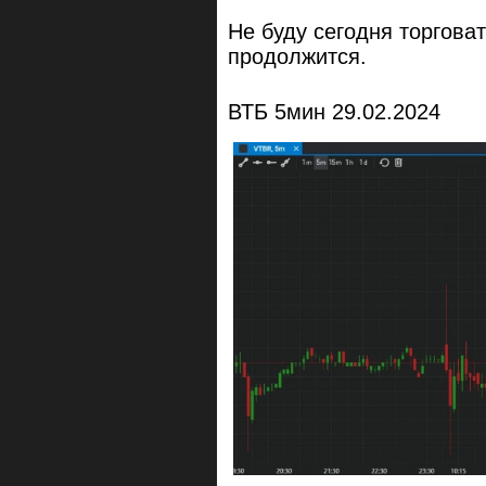
Не буду сегодня торговат
продолжится.
ВТБ 5мин 29.02.2024