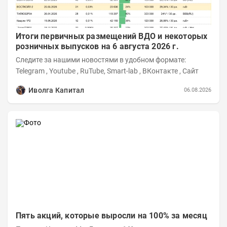
Итоги первичных размещений ВДО и некоторых
розничных выпусков на 6 августа 2026 г.
Следите за нашими новостями в удобном формате:
Telegram , Youtube , RuTube, Smart-lab , ВКонтакте , Сайт
Иволга Капитал
06.08.2026
Пять акций, которые выросли на 100% за месяц