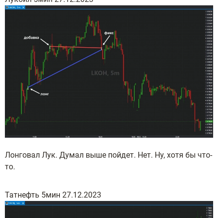
Лонговал Лук. Думал выше пойдет. Нет. Ну, хотя бы что-
то.
Татнефть 5мин 27.12.2023