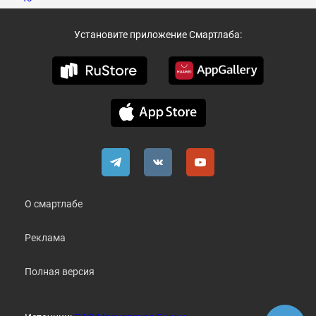
Установите приложение Смартлаба:
О смартлабе
Реклама
Полная версия