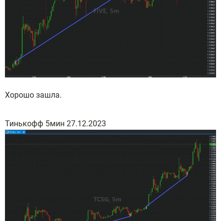
Хорошо зашла.
Тинькофф 5мин 27.12.2023