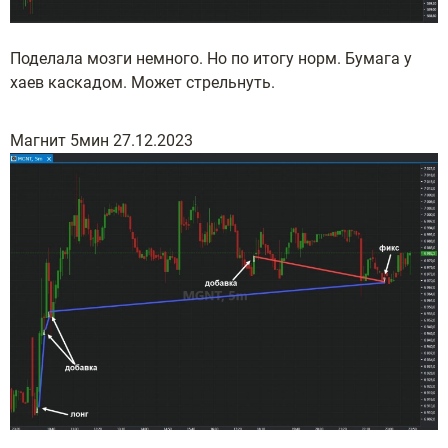
Поделала мозги немного. Но по итогу норм. Бумага у
хаев каскадом. Может стрельнуть.
Магнит 5мин 27.12.2023