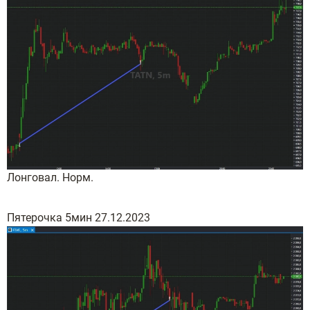
Лонговал. Норм.
Пятерочка 5мин 27.12.2023