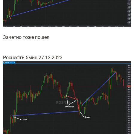
Зачетно тоже пошел.
Роснефть 5мин 27.12.2023