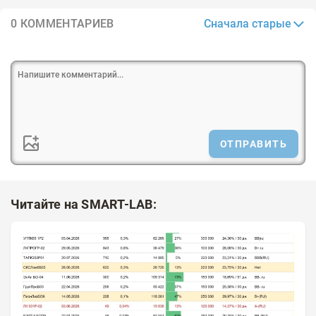
Сначала старые
0 КОММЕНТАРИЕВ
ОТПРАВИТЬ
Читайте на SMART-LAB: