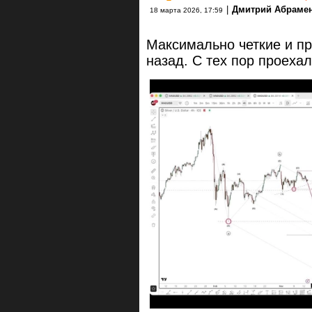
|
Дмитрий Абраме
18 марта 2026, 17:59
Максимально четкие и п
назад. С тех пор проеха