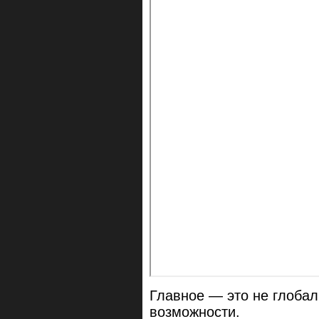
Главное — это не глобал
возможности.