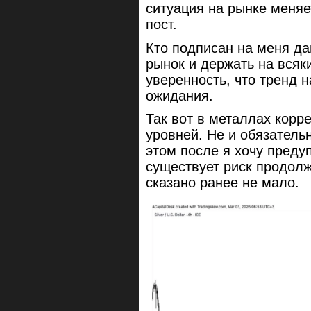
ситуация на рынке меняе
пост.
Кто подписан на меня да
рынок и держать на всяк
уверенность, что тренд н
ожидания.
Так вот в металлах корр
уровней. Не и обязательн
этом после я хочу преду
существует риск продолж
сказано ранее не мало.