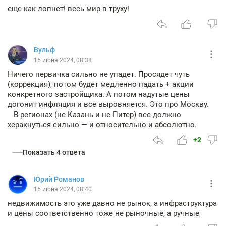
еще как лопнет! весь мир в труху!
Вульф
15 июня 2024, 08:38
Ничего первичка сильно не упадет. Просядет чуть
(коррекция), потом будет медленно падать + акции
конкретного застройщика. А потом надутые цены
догонит инфляция и все выровняется. Это про Москву.
В регионах (не Казань и не Питер) все должно
херакнуться сильно — и относительно и абсолютно.
+2
Показать 4 ответа
Юрий Романов
15 июня 2024, 08:40
недвижимость это уже давно не рынок, а инфраструктура
и цены соответственно тоже не рыночные, а ручные