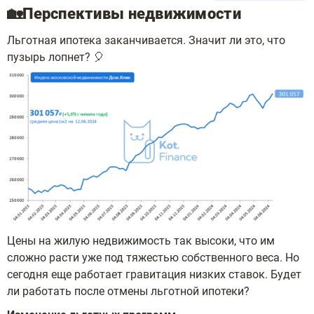
🏡Перспективы недвижимости
Льготная ипотека заканчивается. Значит ли это, что
пузырь лопнет? 🎈
Цены на жилую недвижимость так высоки, что им
сложно расти уже под тяжестью собственного веса. Но
сегодня еще работает гравитация низких ставок. Будет
ли работать после отмены льготной ипотеки?