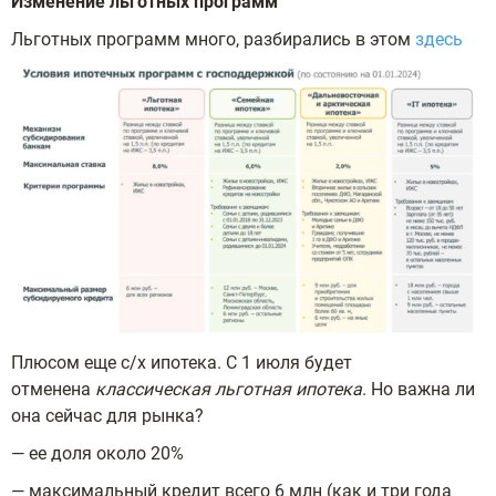
Изменение льготных программ
Льготных программ много, разбирались в этом
здесь
Плюсом еще с/х ипотека. С 1 июля будет
отменена
классическая льготная ипотека
. Но важна ли
она сейчас для рынка?
— ее доля около 20%
— максимальный кредит всего 6 млн (как и три года