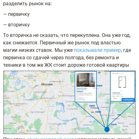
разделить рынок на:
— первичку
— вторичку
То вторичка не сказать, что перекуплена. Она уже год,
как снижается. Первичный же рынок под властью
магии низких ставок. Мы уже
показывали пример
, где
первичка со сдачей через полгода, без ремонта и
техники в том же ЖК стоит дороже готовой квартиры