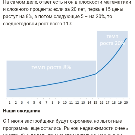
На самом деле, ответ есть и он в плоскости математики
и сложного процента: если за 20 лет, первые 15 цены
растут на 8%, а потом следующие 5 – на 20%, то
среднегодовой рост всего 11%
Наши ожидания
С 1 июля застройщики будут скромнее, но льготные
программы еще остались. Рынок недвижимости очень