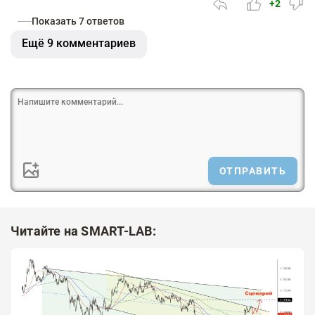
+2
Показать 7 ответов
Ещё 9 комментариев
ОТПРАВИТЬ
Читайте на SMART-LAB: