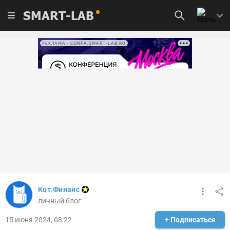
SMART-LAB
РЕКЛАМА • CONFA.SMART-LAB.RU
Кот.Финанс
личный блог
15 июня 2024, 08:22
+ Подписаться