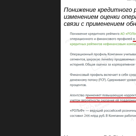
Понижение кредитного 
изменением оценки опер
связи с применением об