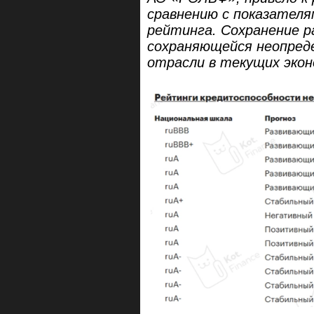
сравнению с показателя
рейтинга. Сохранение р
сохраняющейся неопред
отрасли в текущих экон