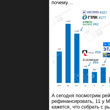
почему…
А сегодня посмотрим рей
рефинансировать, 11 у М
кажется, что собрать с р