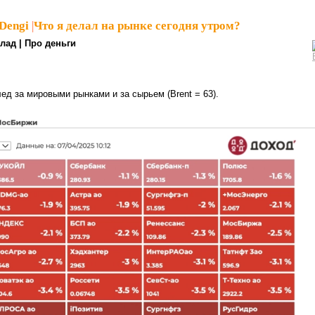
Dengi
|
Что я делал на рынке сегодня утром?
лад | Про деньги
ед за мировыми рынками и за сырьем (Brent = 63).