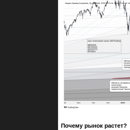
Почему рынок растет?