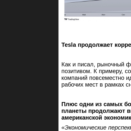
Tesla продолжает корр
Как и писал, рыночный ф
позитивом. К примеру, с
компаний повсеместно и
рабочих мест в рамках 
Плюс одни из самых б
планеты продолжают в
американской экономик
«Экономические перспек