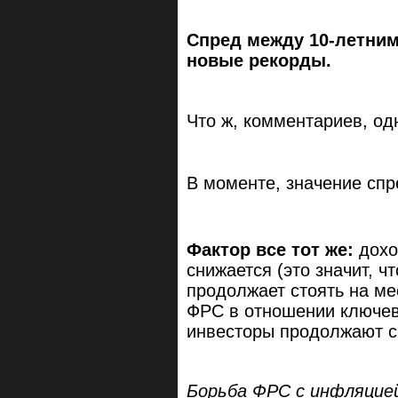
Спред между 10-летним
новые рекорды.
Что ж, комментариев, од
В моменте, значение спре
Фактор все тот же:
дохо
снижается (это значит, ч
продолжает стоять на ме
ФРС в отношении ключев
инвесторы продолжают с
Борьба ФРС с инфляцие