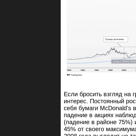
Если бросить взгляд на 
интерес. Постоянный рост
себя бумаги McDonald's
падение в акциях наблюд
(падение в районе 75%) 
45% от своего максимума)