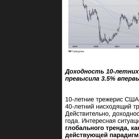
Доходность 10-летних
превысила 3.5% впервы
10-летние трежерис США
40-летний нисходящий тр
Действительно, доходнос
года. Интересная ситуа
глобального тренда, ка
действующей парадигм