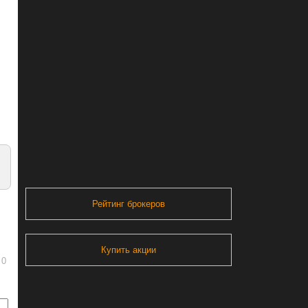
Рейтинг брокеров
Купить акции
0