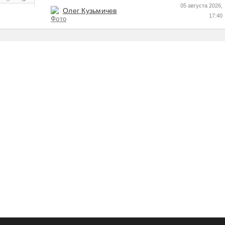
05 августа 2026,
Олег Кузьмичев
17:40