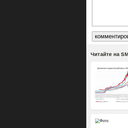
Читайте на S