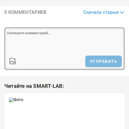
Сначала старые
0 КОММЕНТАРИЕВ
ОТПРАВИТЬ
Читайте на SMART-LAB: