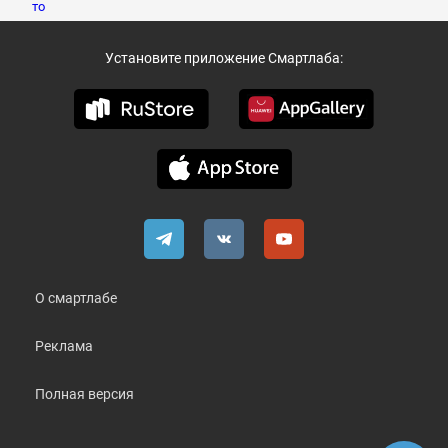
Установите приложение Смартлаба:
О смартлабе
Реклама
Полная версия