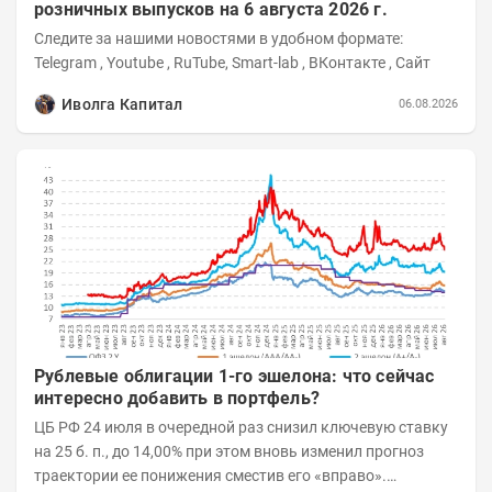
розничных выпусков на 6 августа 2026 г.
Следите за нашими новостями в удобном формате:
Telegram , Youtube , RuTube, Smart-lab , ВКонтакте , Сайт
Иволга Капитал
06.08.2026
Рублевые облигации 1-го эшелона: что сейчас
интересно добавить в портфель?
ЦБ РФ 24 июля в очередной раз снизил ключевую ставку
на 25 б. п., до 14,00% при этом вновь изменил прогноз
траектории ее понижения сместив его «вправо».