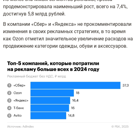
продемонстрировала наименьший рост, всего на 7,4%,
достигнув 5,8 млрд рублей.
В компании «Сбер» и «Яндекса» не прокомментировали
изменения в своих рекламных стратегиях, в то время
как Ozon отметил значительное увеличение расходов на
продвижение категории одежды, обуви и аксессуаров.