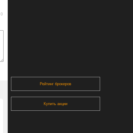
0
Рейтинг брокеров
Купить акции