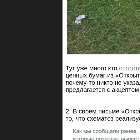
Тут уже много кто
оттопт
ценных бумаг из «Открыт
почему-то никто не указ
предлагается с акцептом
2. В своем письме «Отк
то, что схематоз реализ