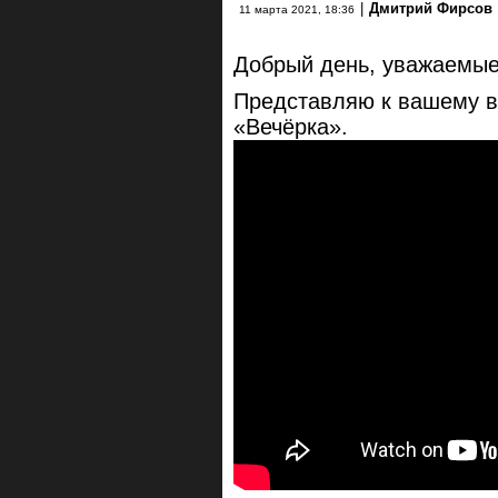
|
Дмитрий Фирсов
11 марта 2021, 18:36
Добрый день, уважаемые
Представляю к вашему в
«Вечёрка».