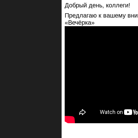
Добрый день, коллеги!
Предлагаю к вашему вни
«Вечёрка»