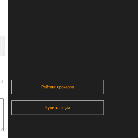
0
Рейтинг брокеров
Купить акции