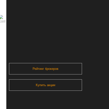
Рейтинг брокеров
Купить акции