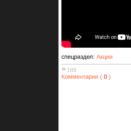
спецраздел:
Акции
189
Комментарии (
0
)