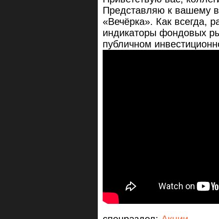
Представляю к вашему в
«Вечёрка». Как всегда, 
индикаторы фондовых ры
публичном инвестиционн
спецраздел:
Акции