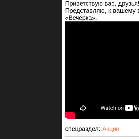
Приветствую вас, друзья
Представляю, к вашему 
«Вечёрка».
спецраздел:
Акции