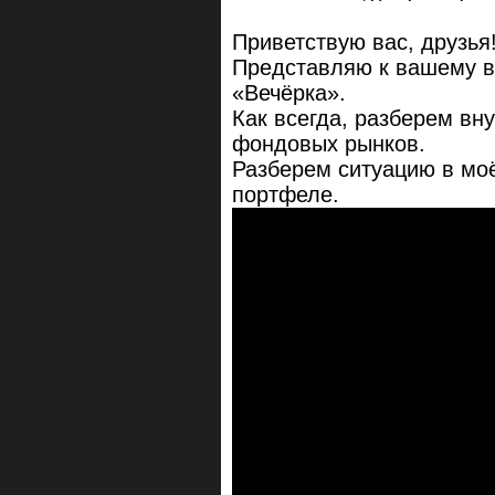
Приветствую вас, друзья
Представляю к вашему в
«Вечёрка».
Как всегда, разберем вн
фондовых рынков.
Разберем ситуацию в мо
портфеле.