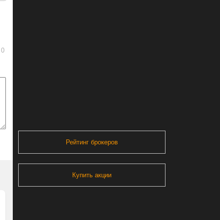
0
Рейтинг брокеров
Купить акции