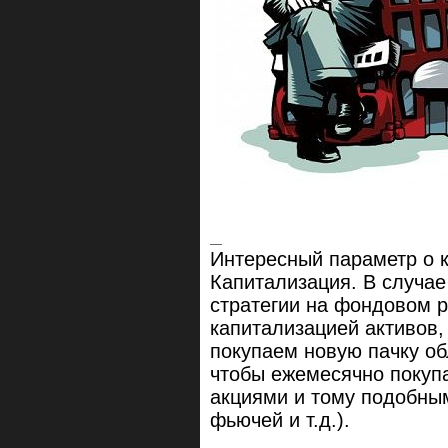
Интересный параметр о 
Капитализация. В случа
стратегии на фондовом р
капитализацией активов,
покупаем новую пачку об
чтобы ежемесячно покупа
акциями и тому подобны
фьючей и т.д.).