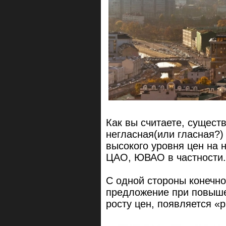
Как вы считаете, сущест
негласная(или гласная?)
высокого уровня цен на 
ЦАО, ЮВАО в частности.
С одной стороны конечно
предложение при повыше
росту цен, появляется «