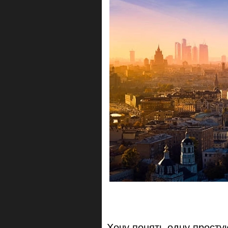
Хочу понять одну прост