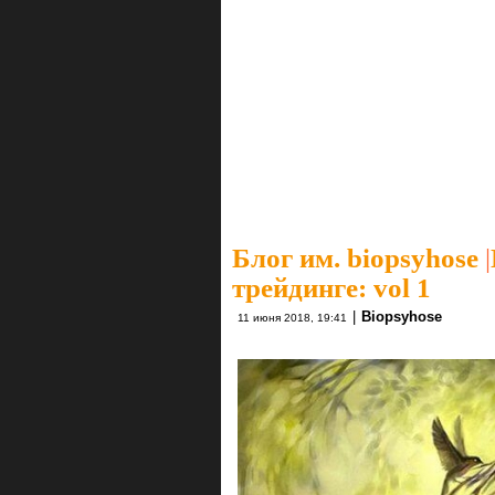
Блог им. biopsyhose
|
трейдинге: vol 1
|
Biopsyhose
11 июня 2018, 19:41