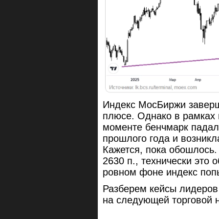
Индекс МосБиржи заверш
плюсе. Однако в рамках 
моменте бенчмарк падал 
прошлого года и возникл
Кажется, пока обошлось
2630 п., технически это
ровном фоне индекс попы
Разберем кейсы лидеров 
на следующей торговой н