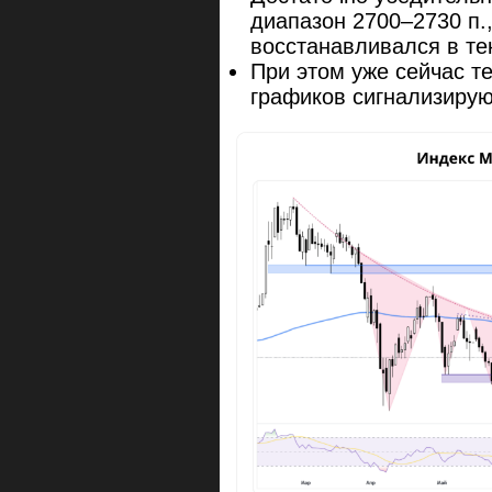
диапазон 2700–2730 п.,
восстанавливался в те
При этом уже сейчас т
графиков сигнализирую