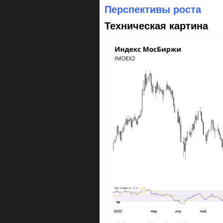
Перспективы роста
Техническая картина