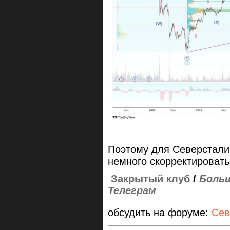
Поэтому для Северстали
немного скорректировать
Закрытый клуб
/
Больш
Телеграм
обсудить на форуме:
Сев