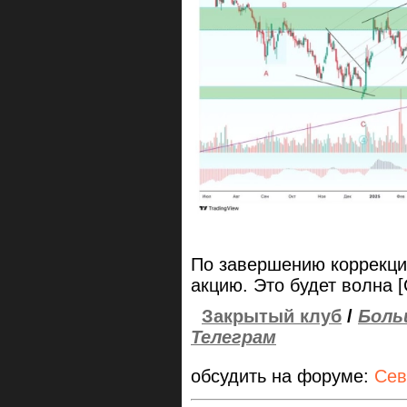
По завершению коррекци
акцию. Это будет волна [
Закрытый клуб
/
Боль
Телеграм
обсудить на форуме:
Сев