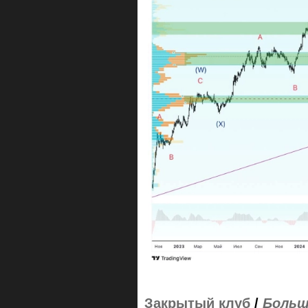
Закрытый клуб
/
Больш