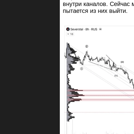
внутри каналов. Сейчас 
пытается из них выйти.