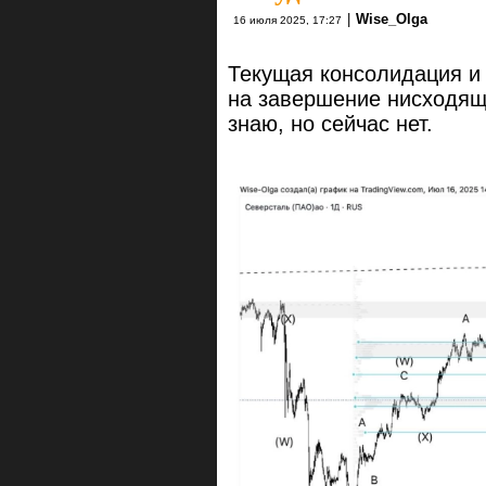
|
Wise_Olga
16 июля 2025, 17:27
Текущая консолидация и
на завершение нисходящ
знаю, но сейчас нет.