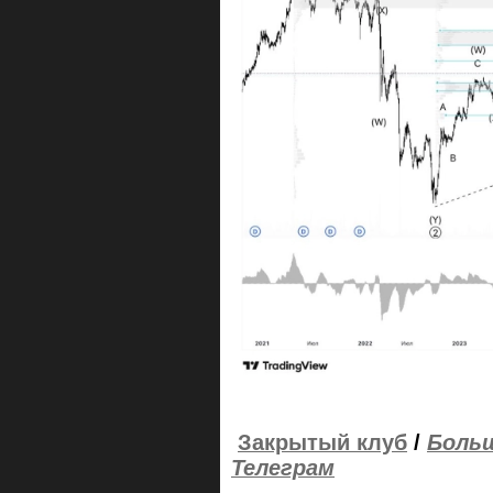
Закрытый клуб
/
Больш
Телеграм