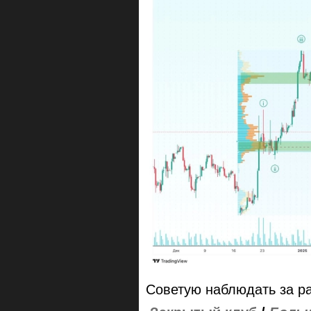
Советую наблюдать за ра