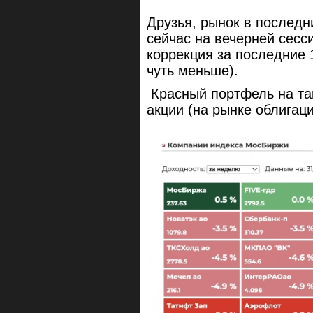
Друзья, рынок в последн
сейчас на вечерней сесс
коррекция за последние 1
чуть меньше).
Красный портфель на так
акции (на рынке облигац