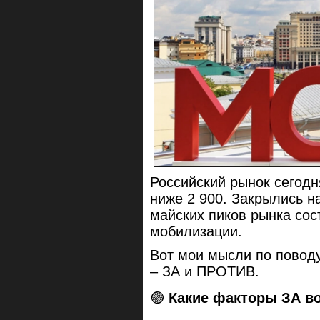
Российский рынок сегодн
ниже 2 900. Закрылись на
майских пиков рынка сос
мобилизации.
Вот мои мысли по повод
– ЗА и ПРОТИВ.
🟢
Какие факторы ЗА в