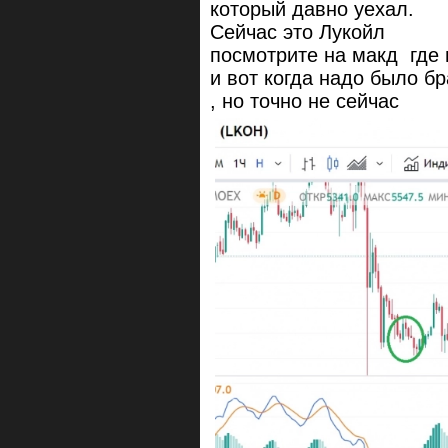
который давно уехал.
Сейчас это Лукойл
посмотрите на макд где 
и вот когда надо было бр
, но точно не сейчас