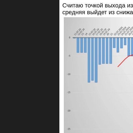
Считаю точкой выхода из
средняя выйдет из сниж