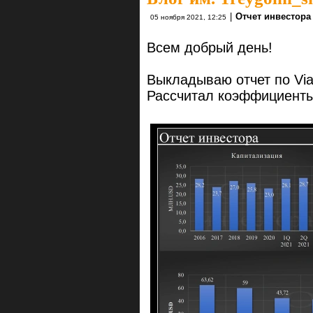
|
Отчет инвестора
05 ноября 2021, 12:25
Всем добрый день!
Выкладываю отчет по Vi
Рассчитал коэффициенты