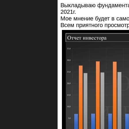
Выкладываю фундаментал
2021г.
Мое мнение будет в само
Всем приятного просмотр