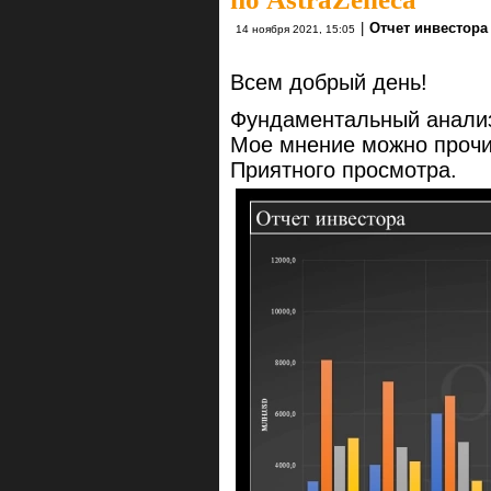
|
Отчет инвестора
14 ноября 2021, 15:05
Всем добрый день!
Фундаментальный анализ
Мое мнение можно прочит
Приятного просмотра.