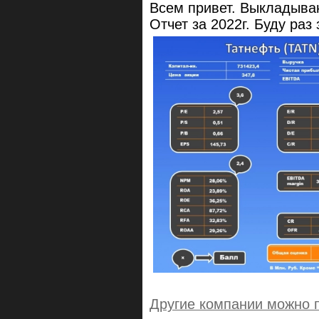
Всем привет. Выкладыва
Отчет за 2022г. Буду раз
Другие компании можно 