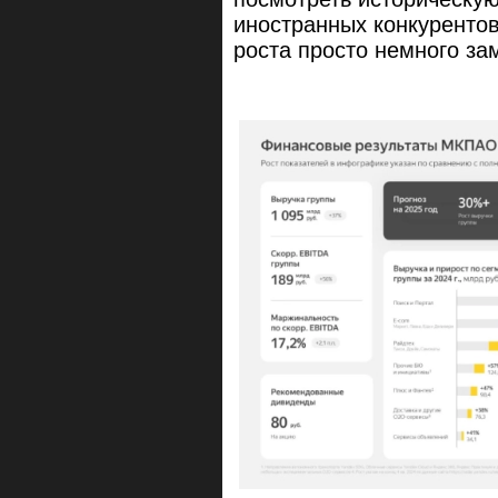
иностранных конкурентов
роста просто немного за