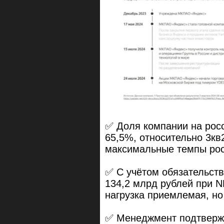
✅ Доля компании на рос
65,5%, относительно 3кв2
максимальные темпы рост
✅ С учётом обязательств
134,2 млрд рублей при N
нагрузка приемлемая, но
✅ Менеджмент подтвержда