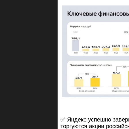
✅ Яндекс успешно завер
торгуются акции россий