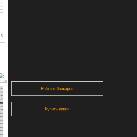
5
ь
Рейтинг брокеров
Купить акции