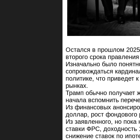
Остался в прошлом 2025 
второго срока правления
Изначально было понятно
сопровождаться кардина
политике, что приведет 
рынках.
Трамп обычно получает ж
начала вспомнить перечен
Из финансовых анонсиро
доллар, рост фондового 
Из заявленного, но пока
ставки ФРС, доходность
снижение ставок по ипот