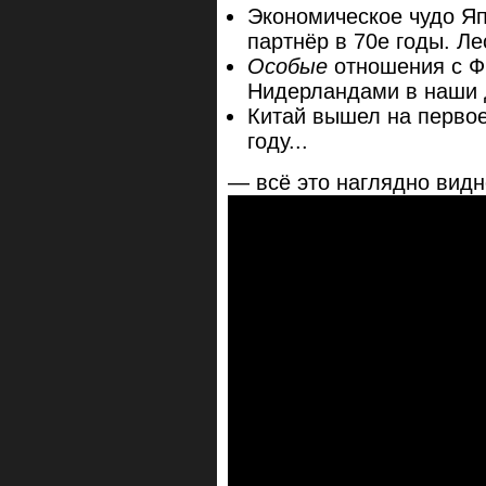
Экономическое чудо Я
партнёр в 70е годы. Ле
Особые
отношения с Ф
Нидерландами в наши 
Китай вышел на первое
году...
— всё это наглядно видн