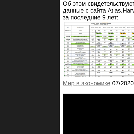
Об этом свидетельствую
данные с сайта Atlas.Ha
за последние 9 лет:
Мир в экономике
07/202