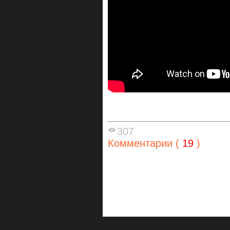
307
Комментарии (
19
)