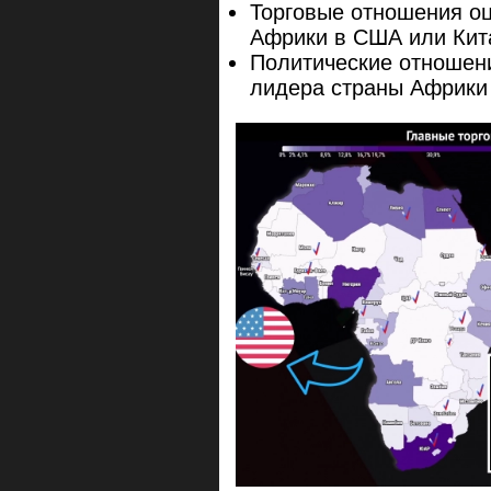
Торговые отношения оц
Африки в США или Кит
Политические отношен
лидера страны Африки