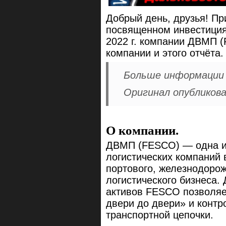
Добрый день, друзья! Пр
посвященном инвестициям
2022 г. компании ДВМП (
компании и этого отчёта.
Больше информации и
Оригинал опубликов
О компании.
ДВМП (FESCO) — одна из
логистических компаний 
портового, железнодорож
логистического бизнеса
активов FESCO позволяет
двери до двери» и конт
транспортной цепочки.