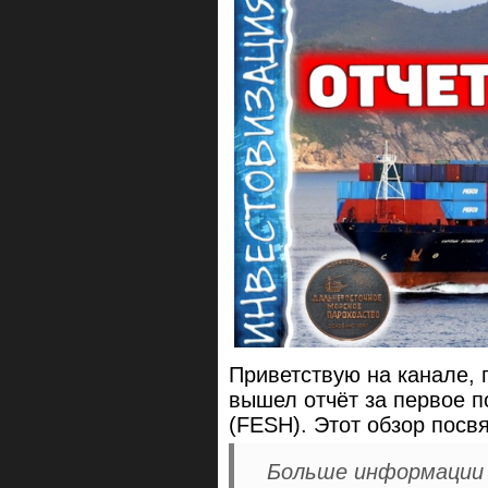
Приветствую на канале, 
вышел отчёт за первое п
(FESH). Этот обзор посв
Больше информации и