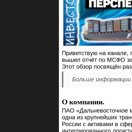
Приветствую на канале, 
вышел отчёт по МСФО за
Этот обзор посвящён раз
Больше информации и
О компании.
ПАО «Дальневосточное 
одна из крупнейших тран
России с активами в сфе
интегрированного логист