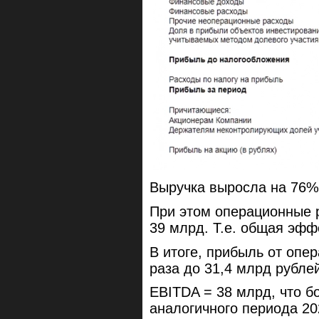
Выручка выросла на 76% 
При этом операционные 
39 млрд. Т.е. общая эфф
В итоге, прибыль от опе
раза до 31,4 млрд рубле
EBITDA = 38 млрд, что б
аналогичного периода 20