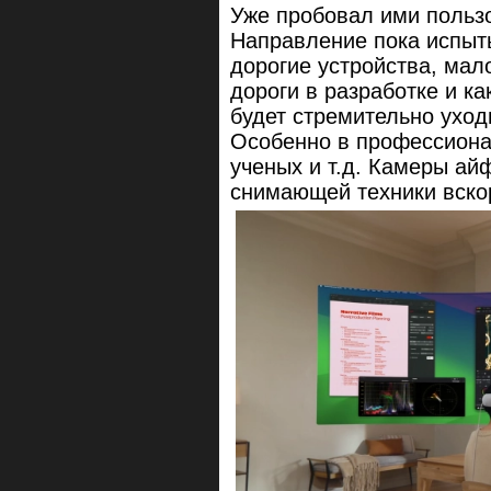
Уже пробовал ими польз
Направление пока испыт
дорогие устройства, мал
дороги в разработке и к
будет стремительно уход
Особенно в профессионал
ученых и т.д. Камеры ай
снимающей техники вско