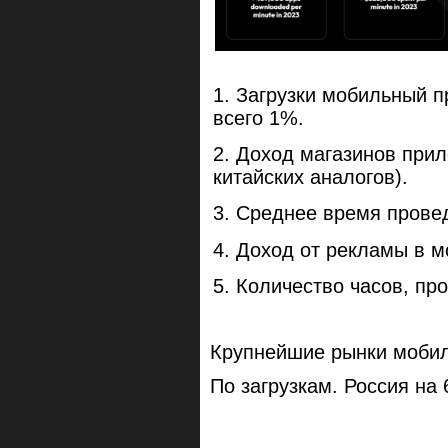
Загрузки мобильный 
всего 1%.
Доход магазинов прило
китайских аналогов).
Среднее время прове
Доход от рекламы в 
Количество часов, пр
Крупнейшие рынки моби
По загрузкам. Россия на 