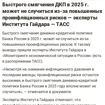
Быстрого смягчения ДКП в 2025 г.
может не случиться из-за повышенных
проинфляционных рисков — эксперты
Института Гайдара — ТАСС
Быстрого смягчения денежно-кредитной политики
Банка России в 2025 г. может не случиться из-за
повышенных проинфляционных рисков. К такому
выводы пришли эксперты Института Гайдара в
«Мониторинге экономической ситуации в России» (есть
в распоряжении ТАСС).
«Несмотря на снижение инфляционного давления в
последние месяцы, проинфляционные риски остаются
высокими, и быстрого смягчения денежно-кредитной
политики Банка России в 2025 году вполне может не
случиться», — отмечается в документе.
Эксперты Института Гайдара отмечают, что