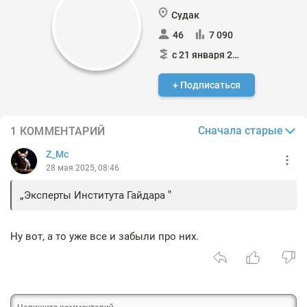
Судак
46
7 090
с 21 января 2024
+ Подписаться
Сначала старые
1 КОММЕНТАРИЙ
Z_Mc
28 мая 2025, 08:46
Эксперты Института Гайдара
Ну вот, а то уже все и забыли про них.