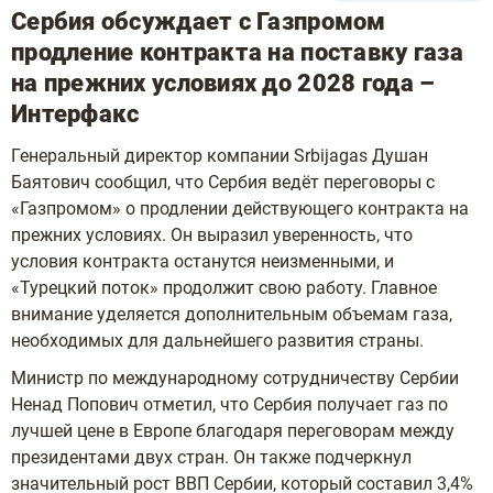
Сербия обсуждает с Газпромом
продление контракта на поставку газа
на прежних условиях до 2028 года –
Интерфакс
Генеральный директор компании Srbijagas Душан
Баятович сообщил, что Сербия ведёт переговоры с
«Газпромом» о продлении действующего контракта на
прежних условиях. Он выразил уверенность, что
условия контракта останутся неизменными, и
«Турецкий поток» продолжит свою работу. Главное
внимание уделяется дополнительным объемам газа,
необходимых для дальнейшего развития страны.
Министр по международному сотрудничеству Сербии
Ненад Попович отметил, что Сербия получает газ по
лучшей цене в Европе благодаря переговорам между
президентами двух стран. Он также подчеркнул
значительный рост ВВП Сербии, который составил 3,4%