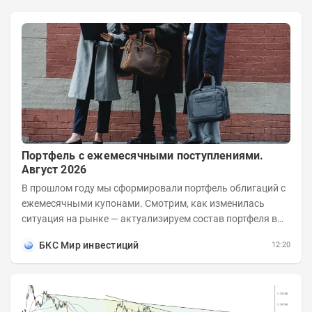
Портфель с ежемесячными поступлениями.
Август 2026
В прошлом году мы сформировали портфель облигаций с
ежемесячными купонами. Смотрим, как изменилась
ситуация на рынке — актуализируем состав портфеля в
соответствии с новыми условиями....
БКС Мир инвестиций
12:20