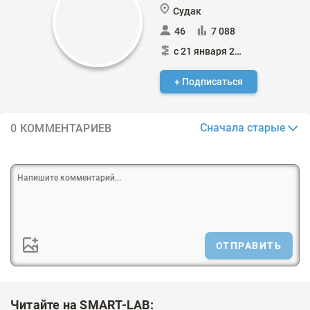
Судак
46
7 088
с 21 января 2024
+ Подписаться
Сначала старые
0 КОММЕНТАРИЕВ
ОТПРАВИТЬ
Читайте на SMART-LAB: