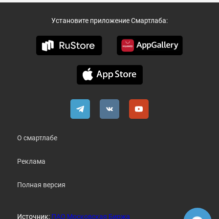
Установите приложение Смартлаба:
О смартлабе
Реклама
Полная версия
Источник:
ПАО Московская Биржа