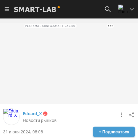
SMART-LAB
РЕКЛАМА • CONFA.SMART-LAB.RU
Eduard_X
Новости рынков
31 июля 2024, 08:08
+ Подписаться