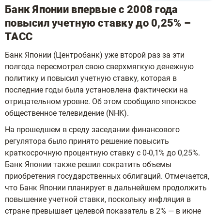
Банк Японии впервые с 2008 года
повысил учетную ставку до 0,25% –
ТАСС
Банк Японии (Центробанк) уже второй раз за эти
полгода пересмотрел свою сверхмягкую денежную
политику и повысил учетную ставку, которая в
последние годы была установлена фактически на
отрицательном уровне. Об этом сообщило японское
общественное телевидение (NHK).
На прошедшем в среду заседании финансового
регулятора было принято решение повысить
краткосрочную процентную ставку с 0-0,1% до 0,25%.
Банк Японии также решил сократить объемы
приобретения государственных облигаций. Отмечается,
что Банк Японии планирует в дальнейшем продолжить
повышение учетной ставки, поскольку инфляция в
стране превышает целевой показатель в 2% — в июне