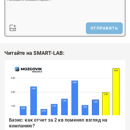
ОТПРАВИТЬ
Читайте на SMART-LAB:
Базис: как отчет за 2 кв поменял взгляд на
компанию?