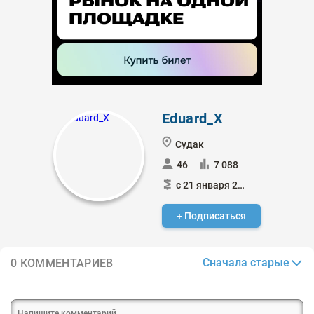
Eduard_X
Судак
46
7 088
с 21 января 2024
+ Подписаться
Сначала старые
0 КОММЕНТАРИЕВ