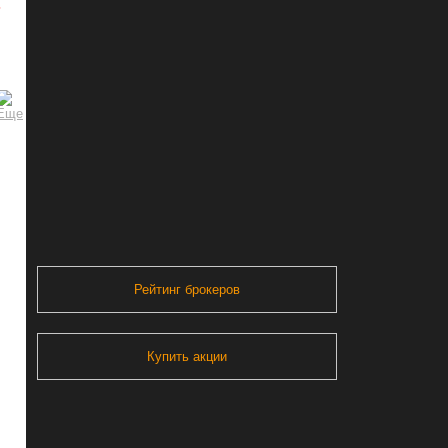
ь
Рейтинг брокеров
Купить акции