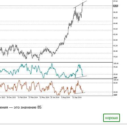
ения — это значение 85
хорошо