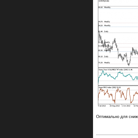
Оптимально для сниж